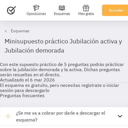
Acceder
Oposiciones
Esquemas
Mes gratis
Esquemas
Minisupuesto práctico Jubilación activa y
Jubilación demorada
Con este supuesto práctico de 5 preguntas podrás prácticar
sobre la jubilación demorada y la activa. Dichas preguntas
serán resueltas en el directo.
Actualizado el 6 mar 2026
El esquema es gratuito, pero necesitas registrate o iniciar
sesión para descargarlo
Preguntas frecuentes
¿Se me va a cobrar por darle a descargar el
esquema?