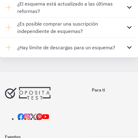
¿El esquema está actualizado a las últimas
reformas?
¿Es posible comprar una suscripción
independiente de esquemas?
¿Hay límite de descargas para un esquema?
Para ti
Eventos