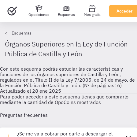
Acceder
Oposiciones
Esquemas
Mes gratis
Esquemas
Órganos Superiores en la Ley de Función
Pública de Castilla y León
Con este esquema podrás estudiar las características y
funciones de los órganos superiores de Castilla y León,
regulados en el Título II de la Ley 7/2005, de 24 de mayo, de
la Función Pública de Castilla y León. (Nº de páginas: 6)
Actualizado el 28 ene 2025
Para poder acceder a este esquema tienes que comprarlo
mediante la cantidad de OpoCoins mostrados
Preguntas frecuentes
¿Se me va a cobrar por darle a descargar el