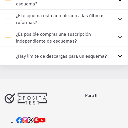
esquema?
¿El esquema está actualizado a las últimas
reformas?
¿Es posible comprar una suscripción
independiente de esquemas?
¿Hay límite de descargas para un esquema?
Para ti