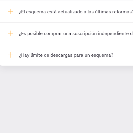
¿El esquema está actualizado a las últimas reformas
¿Es posible comprar una suscripción independiente
¿Hay límite de descargas para un esquema?