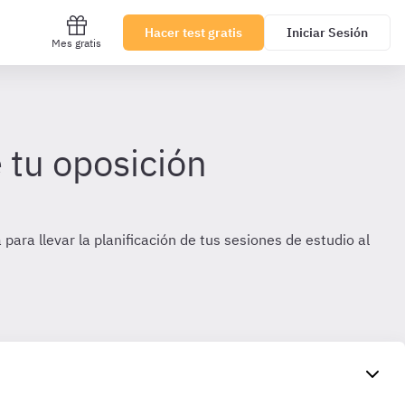
Hacer test gratis
Iniciar Sesión
Mes gratis
 tu oposición
para llevar la planificación de tus sesiones de estudio al