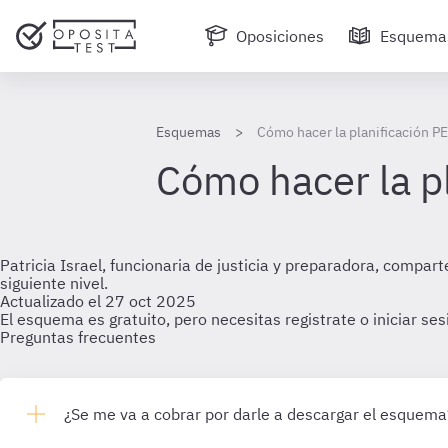
Oposiciones
Esquema
Esquemas
Cómo hacer la planificación P
Cómo hacer la p
Patricia Israel, funcionaria de justicia y preparadora, compart
siguiente nivel.
Actualizado el 27 oct 2025
El esquema es gratuito, pero necesitas registrate o iniciar se
Preguntas frecuentes
¿Se me va a cobrar por darle a descargar el esquema