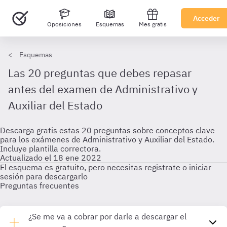
Acceder
Oposiciones
Esquemas
Mes gratis
Esquemas
Las 20 preguntas que debes repasar
antes del examen de Administrativo y
Auxiliar del Estado
Descarga gratis estas 20 preguntas sobre conceptos clave
para los exámenes de Administrativo y Auxiliar del Estado.
Incluye plantilla correctora.
Actualizado el 18 ene 2022
El esquema es gratuito, pero necesitas registrate o iniciar
sesión para descargarlo
Preguntas frecuentes
¿Se me va a cobrar por darle a descargar el