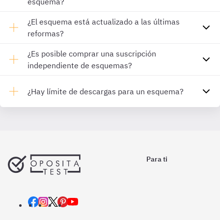
esquema?
¿El esquema está actualizado a las últimas
reformas?
¿Es posible comprar una suscripción
independiente de esquemas?
¿Hay límite de descargas para un esquema?
Para ti