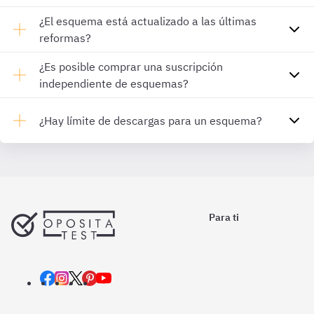
¿El esquema está actualizado a las últimas
reformas?
¿Es posible comprar una suscripción
independiente de esquemas?
¿Hay límite de descargas para un esquema?
Para ti