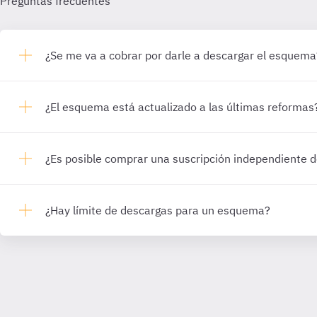
Preguntas frecuentes
¿Se me va a cobrar por darle a descargar el esquema
¿El esquema está actualizado a las últimas reformas
¿Es posible comprar una suscripción independiente
¿Hay límite de descargas para un esquema?