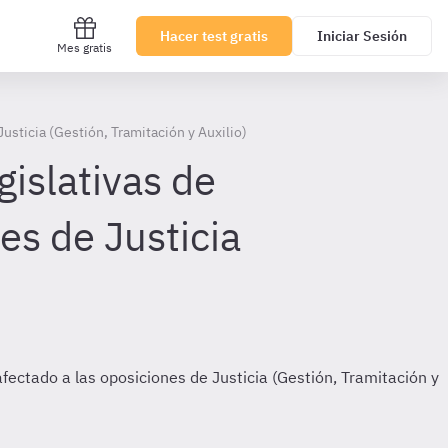
Hacer test gratis
Iniciar Sesión
Mes gratis
usticia (Gestión, Tramitación y Auxilio)
islativas de
es de Justicia
fectado a las oposiciones de Justicia (Gestión, Tramitación y