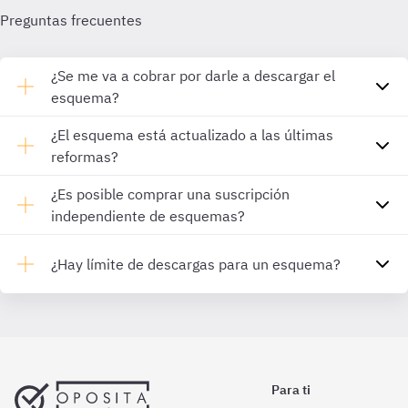
Preguntas frecuentes
¿Se me va a cobrar por darle a descargar el
esquema?
¿El esquema está actualizado a las últimas
reformas?
¿Es posible comprar una suscripción
independiente de esquemas?
¿Hay límite de descargas para un esquema?
Para ti