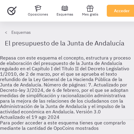
Acceder
Oposiciones
Esquemas
Mes gratis
Esquemas
El presupuesto de la Junta de Andalucía
Repasa con este esquema el concepto, estructura y proceso
de elaboración del presupuesto de la Junta de Andalucía
regulado en el Capítulo I del Título II del Decreto Legislativo
1/2010, de 2 de marzo, por el que se aprueba el texto
refundido de la Ley General de La Hacienda Pública de la
Junta de Andalucía. Número de páginas: 7. Actualizado por
Decreto-ley 3/2024, de 6 de febrero, por el que se adoptan
medidas de simplificación y racionalización administrativa
para la mejora de las relaciones de los ciudadanos con la
Administración de la Junta de Andalucía y el impulso de la
actividad económica en Andalucía. Versión 3.0
Actualizado el 19 ago 2024
Para poder acceder a este esquema tienes que comprarlo
mediante la cantidad de OpoCoins mostrados