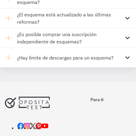
esquema?
¿El esquema está actualizado a las últimas
reformas?
¿Es posible comprar una suscripción
independiente de esquemas?
¿Hay límite de descargas para un esquema?
Para ti