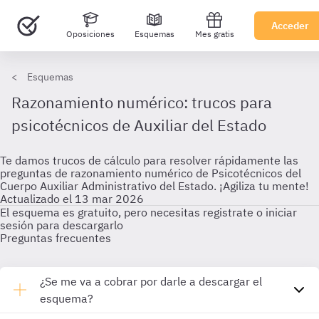
Acceder
Oposiciones
Esquemas
Mes gratis
Esquemas
Razonamiento numérico: trucos para
psicotécnicos de Auxiliar del Estado
Te damos trucos de cálculo para resolver rápidamente las
preguntas de razonamiento numérico de Psicotécnicos del
Cuerpo Auxiliar Administrativo del Estado. ¡Agiliza tu mente!
Actualizado el 13 mar 2026
El esquema es gratuito, pero necesitas registrate o iniciar
sesión para descargarlo
Preguntas frecuentes
¿Se me va a cobrar por darle a descargar el
esquema?