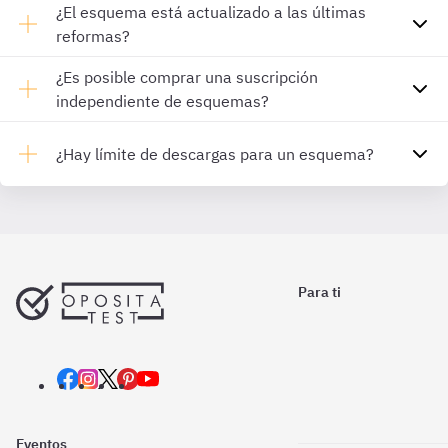
¿El esquema está actualizado a las últimas
reformas?
¿Es posible comprar una suscripción
independiente de esquemas?
¿Hay límite de descargas para un esquema?
Para ti
Eventos