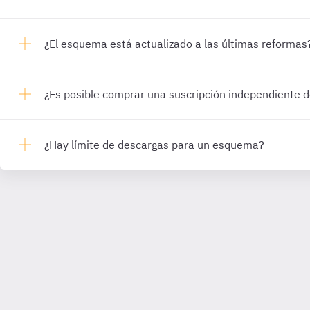
¿El esquema está actualizado a las últimas reformas
¿Es posible comprar una suscripción independiente
¿Hay límite de descargas para un esquema?