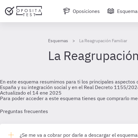
Oposiciones
Esquema
Esquemas
La Reagrupación Familiar
La Reagrupación
En este esquema resumimos para ti los principales aspectos de
España y su integración social y en el Real Decreto 1155/202
Actualizado el 14 ene 2025
Para poder acceder a este esquema tienes que comprarlo me
Preguntas frecuentes
¿Se me va a cobrar por darle a descargar el esquema