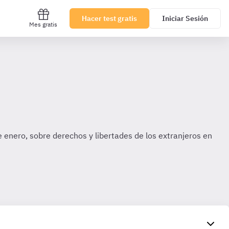
Hacer test gratis
Iniciar Sesión
Mes gratis
 enero, sobre derechos y libertades de los extranjeros en