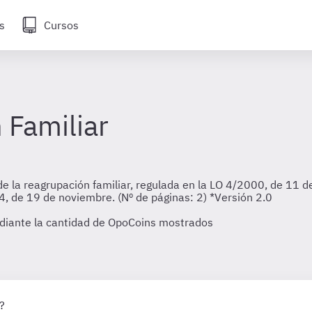
s
Cursos
 Familiar
 la reagrupación familiar, regulada en la LO 4/2000, de 11 de
4, de 19 de noviembre. (Nº de páginas: 2) *Versión 2.0
diante la cantidad de OpoCoins mostrados
?