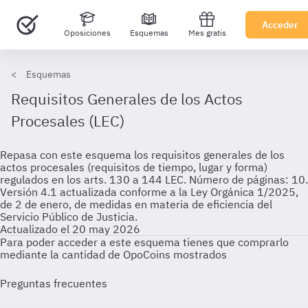
Acceder
Oposiciones
Esquemas
Mes gratis
Esquemas
Requisitos Generales de los Actos
Procesales (LEC)
Repasa con este esquema los requisitos generales de los
actos procesales (requisitos de tiempo, lugar y forma)
regulados en los arts. 130 a 144 LEC. Número de páginas: 10.
Versión 4.1 actualizada conforme a la Ley Orgánica 1/2025,
de 2 de enero, de medidas en materia de eficiencia del
Servicio Público de Justicia.
Actualizado el 20 may 2026
Para poder acceder a este esquema tienes que comprarlo
mediante la cantidad de OpoCoins mostrados
Preguntas frecuentes