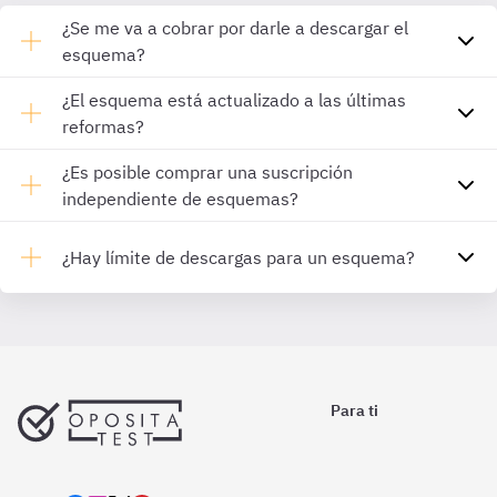
¿Se me va a cobrar por darle a descargar el
esquema?
¿El esquema está actualizado a las últimas
reformas?
¿Es posible comprar una suscripción
independiente de esquemas?
¿Hay límite de descargas para un esquema?
Para ti