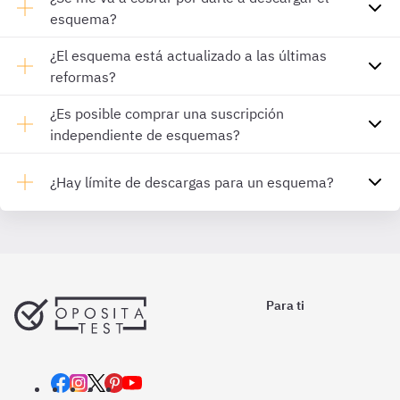
esquema?
¿El esquema está actualizado a las últimas
reformas?
¿Es posible comprar una suscripción
independiente de esquemas?
¿Hay límite de descargas para un esquema?
Para ti