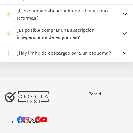
¿El esquema está actualizado a las últimas
reformas?
¿Es posible comprar una suscripción
independiente de esquemas?
¿Hay límite de descargas para un esquema?
Para ti