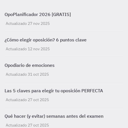
OpoPlanificador 2026 [GRATIS]
Actualizado 27 nov 2025
¿Cómo elegir oposición? 6 puntos clave
Actualizado 12 nov 2025
Opodiario de emociones
Actualizado 31 oct 2025
Las 5 claves para elegir tu oposición PERFECTA
Actualizado 27 oct 2025
Qué hacer (y evitar) semanas antes del examen
Actualizado 27 oct 2025