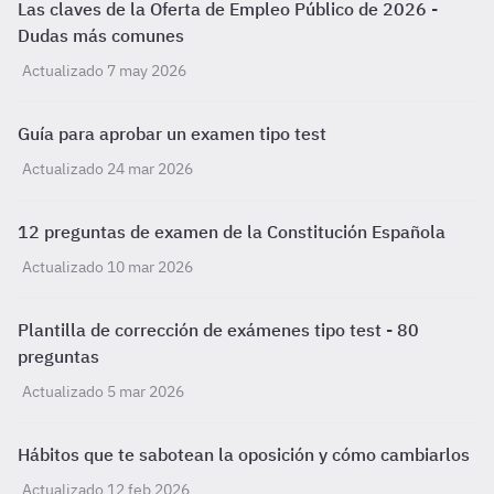
Las claves de la Oferta de Empleo Público de 2026 -
Dudas más comunes
Actualizado 7 may 2026
Guía para aprobar un examen tipo test
Actualizado 24 mar 2026
12 preguntas de examen de la Constitución Española
Actualizado 10 mar 2026
Plantilla de corrección de exámenes tipo test - 80
preguntas
Actualizado 5 mar 2026
Hábitos que te sabotean la oposición y cómo cambiarlos
Actualizado 12 feb 2026