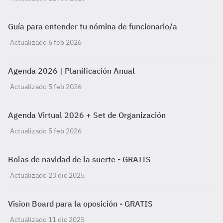
Guía para entender tu nómina de funcionario/a
Actualizado 6 feb 2026
Agenda 2026 | Planificación Anual
Actualizado 5 feb 2026
Agenda Virtual 2026 + Set de Organización
Actualizado 5 feb 2026
Bolas de navidad de la suerte - GRATIS
Actualizado 23 dic 2025
Vision Board para la oposición - GRATIS
Actualizado 11 dic 2025