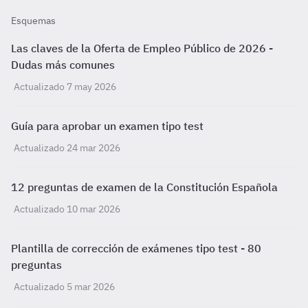
Esquemas
Las claves de la Oferta de Empleo Público de 2026 -
Dudas más comunes
Actualizado 7 may 2026
Guía para aprobar un examen tipo test
Actualizado 24 mar 2026
12 preguntas de examen de la Constitución Española
Actualizado 10 mar 2026
Plantilla de corrección de exámenes tipo test - 80
preguntas
Actualizado 5 mar 2026