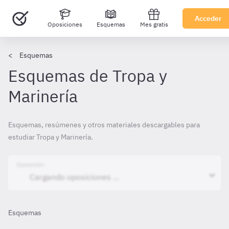
Acceder
Oposiciones
Esquemas
Mes gratis
Esquemas
Esquemas de Tropa y
Marinería
Esquemas, resúmenes y otros materiales descargables para
estudiar Tropa y Marinería.
Oposición
Esquemas