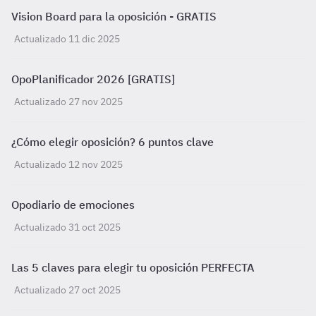
Vision Board para la oposición - GRATIS
Actualizado 11 dic 2025
OpoPlanificador 2026 [GRATIS]
Actualizado 27 nov 2025
¿Cómo elegir oposición? 6 puntos clave
Actualizado 12 nov 2025
Opodiario de emociones
Actualizado 31 oct 2025
Las 5 claves para elegir tu oposición PERFECTA
Actualizado 27 oct 2025