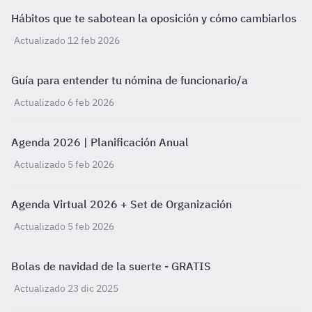
Hábitos que te sabotean la oposición y cómo cambiarlos
Actualizado 12 feb 2026
Guía para entender tu nómina de funcionario/a
Actualizado 6 feb 2026
Agenda 2026 | Planificación Anual
Actualizado 5 feb 2026
Agenda Virtual 2026 + Set de Organización
Actualizado 5 feb 2026
Bolas de navidad de la suerte - GRATIS
Actualizado 23 dic 2025