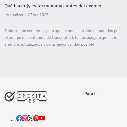
Qué hacer (y evitar) semanas antes del examen
Actualizado 27 oct 2025
Todos estos esquemas para oposiciones han sido elaborados por
el equipo de contenido de OpositaTest, lo que asegura que estén
siempre actualizados y de la mayor calidad posible.
Para ti