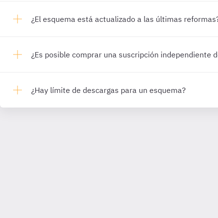
¿El esquema está actualizado a las últimas reformas
¿Es posible comprar una suscripción independiente
¿Hay límite de descargas para un esquema?