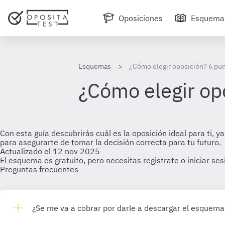
Oposiciones
Esquema
Esquemas
¿Cómo elegir oposición? 6 pun
¿Cómo elegir op
Con esta guía descubrirás cuál es la oposición ideal para ti,
para asegurarte de tomar la decisión correcta para tu futuro.
Actualizado el 12 nov 2025
El esquema es gratuito, pero necesitas registrate o iniciar se
Preguntas frecuentes
¿Se me va a cobrar por darle a descargar el esquema