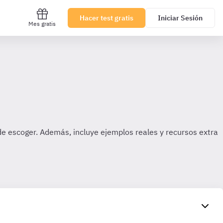
Hacer test gratis
Iniciar Sesión
Mes gratis
 de escoger. Además, incluye ejemplos reales y recursos extra