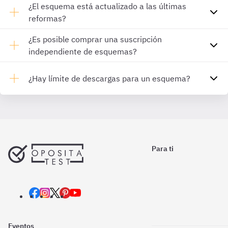
¿El esquema está actualizado a las últimas
reformas?
¿Es posible comprar una suscripción
independiente de esquemas?
¿Hay límite de descargas para un esquema?
Para ti
Eventos