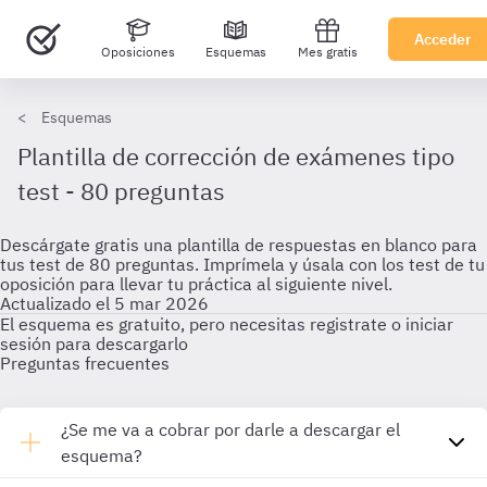
Acceder
Oposiciones
Esquemas
Mes gratis
Esquemas
Plantilla de corrección de exámenes tipo
test - 80 preguntas
Descárgate gratis una plantilla de respuestas en blanco para
tus test de 80 preguntas. Imprímela y úsala con los test de tu
oposición para llevar tu práctica al siguiente nivel.
Actualizado el 5 mar 2026
El esquema es gratuito, pero necesitas registrate o iniciar
sesión para descargarlo
Preguntas frecuentes
¿Se me va a cobrar por darle a descargar el
esquema?