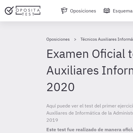
Oposiciones
Esquema
Oposiciones
Técnicos Auxiliares Informá
Examen Oficial t
Auxiliares Infor
2020
Aquí puede ver el test del primer ejercic
Auxiliares de Informática de la Administ
2019
Este test fue realizado de manera ofici