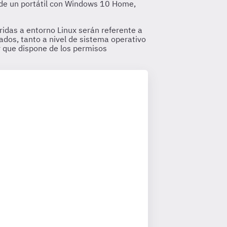
en de un portátil con Windows 10 Home,
ridas a entorno Linux serán referente a
dos, tanto a nivel de sistema operativo
 que dispone de los permisos