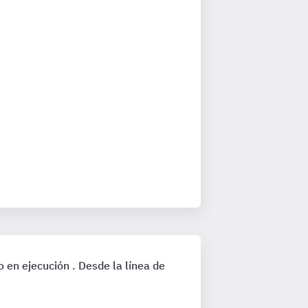
 en ejecución . Desde la línea de