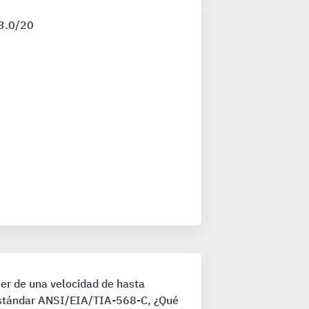
23.0/20
er de una velocidad de hasta
estándar ANSI/EIA/TIA-568-C, ¿Qué