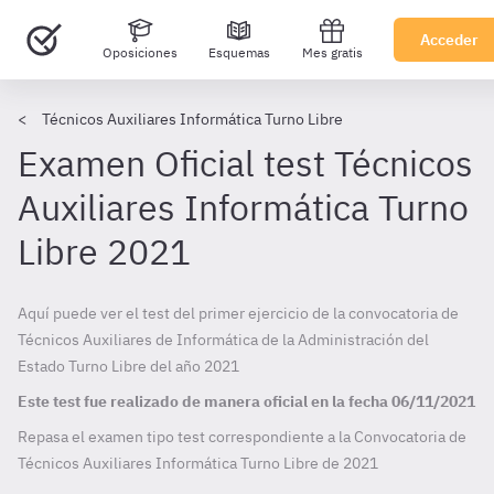
Acceder
Oposiciones
Esquemas
Mes gratis
Técnicos Auxiliares Informática Turno Libre
Examen Oficial test Técnicos
Auxiliares Informática Turno
Libre 2021
Aquí puede ver el test del primer ejercicio de la convocatoria de
Técnicos Auxiliares de Informática de la Administración del
Estado Turno Libre del año 2021
Este test fue realizado de manera oficial en la fecha
06/11/2021
Repasa el examen tipo test correspondiente a la Convocatoria de
Técnicos Auxiliares Informática Turno Libre de
2021