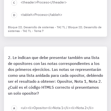
<theader>Proceso</theader>
<tableh>Proceso</tableh>
Bloque III. Desarrollo de sistemas - TAI TL / Bloque III. Desarrollo de
sistemas - TAI TL - Tema 7
Le indican que debe presentar también una lista
de opositores con las notas correspondientes a los
dos primeros ejercicios. Las notas se representarán
como una lista anidada para cada opositor, debiendo
ser el resultado a obtener: Opositor, Nota 1, Nota 2.
¿Cuál es el código HTML5 correcto si presentamos
un solo opositor?
<ul><li>Opositor<li>Nota 1</li><li>Nota 2</li>