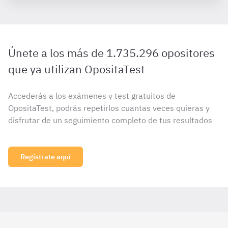
Únete a los más de 1.735.296 opositores
que ya utilizan OpositaTest
Accederás a los exámenes y test gratuitos de
OpositaTest, podrás repetirlos cuantas veces quieras y
disfrutar de un seguimiento completo de tus resultados
Regístrate aquí