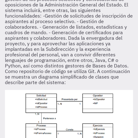
oposiciones de la Administración General del Estado. El
sistema incluirá, entre otras, las siguientes
funcionalidades: -Gestión de solicitudes de inscripción de
aspirantes al proceso selectivo. - Gestión de
colaboradores. - Generación de listados, estadísticas y
cuadros de mando. - Generación de certificados para
aspirantes y colaboradores. Dada la envergadura del
proyecto, y para aprovechar las aplicaciones ya
implantadas en la Subdirección y la experiencia
profesional del personal, van a convivir diferentes
lenguajes de programación, entre otros, Java, C# o
Python, así como distintos gestores de Bases de Datos.
Como repositorio de código se utiliza Git. A continuación
se muestra un diagrama simplificado de clases que
describe parte del sistema: