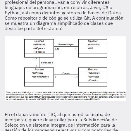
profesional del personal, van a convivir diferentes
lenguajes de programación, entre otros, Java, C# o
Python, así como distintos gestores de Bases de Datos.
Como repositorio de código se utiliza Git. A continuación
se muestra un diagrama simplificado de clases que
describe parte del sistema:
En el departamento TIC, al que usted se acaba de
incorporar, quiere desarrollar para la Subdirección de
Selección un sistema integral de información para la
gestión de los procesos selectivos y convocatorias de