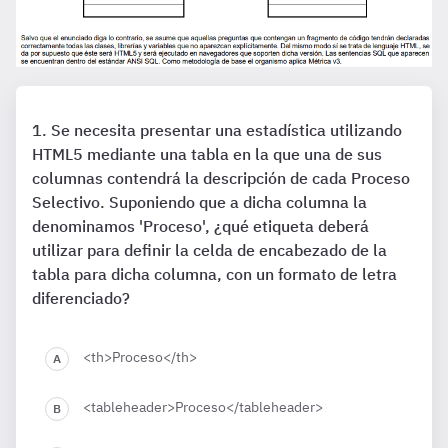
Se necesita presentar una estadística utilizando
HTML5 mediante una tabla en la que una de sus
columnas contendrá la descripción de cada Proceso
Selectivo. Suponiendo que a dicha columna la
denominamos 'Proceso', ¿qué etiqueta deberá
utilizar para definir la celda de encabezado de la
tabla para dicha columna, con un formato de letra
diferenciado?
<th>Proceso</th>
<tableheader>Proceso</tableheader>