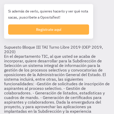
Si además de verlo, quieres hacerlo y ver qué nota
sacas, ¡suscríbete a OpositaTest!
Registrate aquí
Supuesto Bloque III TAI Turno Libre 2019 (OEP 2019,
2020)
En el departamento TIC, al que usted se acaba de
incorporar, quiere desarrollar para la Subdirección de
Selección un sistema integral de información para la
gestión de los procesos selectivos y convocatorias de
oposiciones de la Administración General del Estado. El
sistema incluirá, entre otras, las siguientes
funcionalidades: -Gestión de solicitudes de inscripción de
aspirantes al proceso selectivo. - Gestión de
colaboradores. - Generación de listados, estadísticas y
cuadros de mando. - Generación de certificados para
aspirantes y colaboradores. Dada la envergadura del
proyecto, y para aprovechar las aplicaciones ya
implantadas en la Subdirección y la experiencia