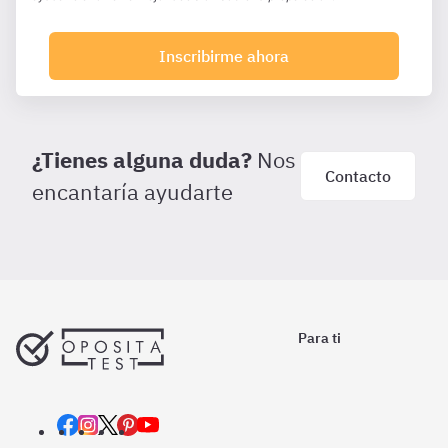
Inscribirme ahora
¿Tienes alguna duda?
Nos
Contacto
encantaría ayudarte
Para ti