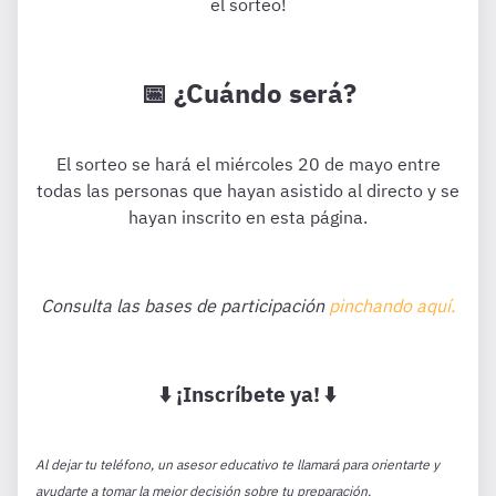
el sorteo!
📅 ¿Cuándo será?
El sorteo se hará el miércoles 20 de mayo entre
todas las personas que hayan asistido al directo y se
hayan inscrito en esta página.
Consulta las bases de participación
pinchando aquí.
⬇️ ¡Inscríbete ya! ⬇️
Al dejar tu teléfono, un asesor educativo te llamará para orientarte y
ayudarte a tomar la mejor decisión sobre tu preparación.