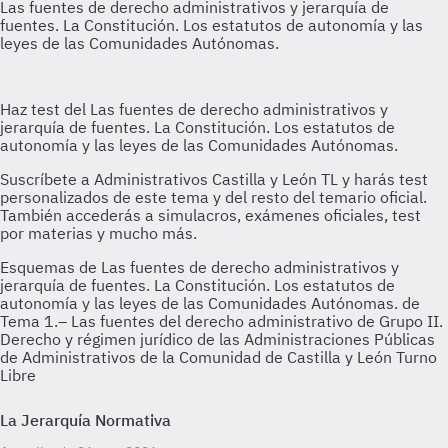
Esquemas de Las fuentes de derecho administrativos y
jerarquía de fuentes. La Constitución. Los estatutos de
autonomía y las leyes de las Comunidades Autónomas. de
Tema 1.– Las fuentes del derecho administrativo de Grupo II.
Derecho y régimen jurídico de las Administraciones Públicas
de Administrativos de la Comunidad de Castilla y León Turno
Libre
La Jerarquía Normativa