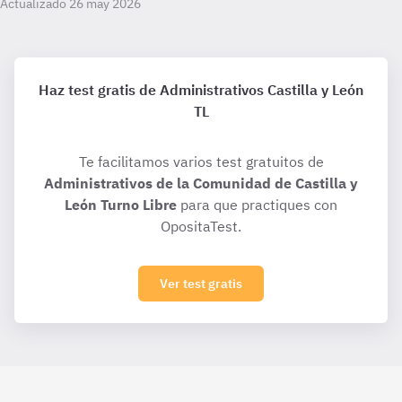
Actualizado 26 may 2026
Haz test gratis de Administrativos Castilla y León
TL
Te facilitamos varios test gratuitos de
Administrativos de la Comunidad de Castilla y
León Turno Libre
para que practiques con
OpositaTest.
Ver test gratis