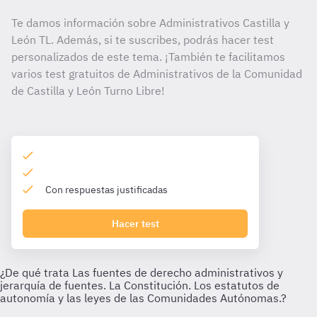
Te damos información sobre Administrativos Castilla y
León TL. Además, si te suscribes, podrás hacer test
personalizados de este tema. ¡También te facilitamos
varios test gratuitos de Administrativos de la Comunidad
de Castilla y León Turno Libre!
Con respuestas justificadas
Hacer test