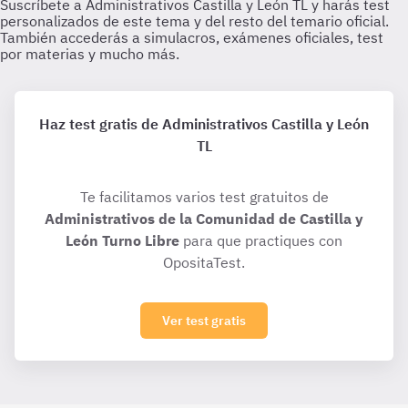
Haz test gratis de Administrativos Castilla y León
TL
Te facilitamos varios test gratuitos de
Administrativos de la Comunidad de Castilla y
León Turno Libre
para que practiques con
OpositaTest.
Ver test gratis