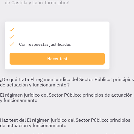
de Castilla y León Turno Libre!
Con respuestas justificadas
Hacer test