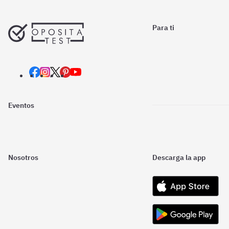
Para ti
Eventos
Nosotros
Descarga la app