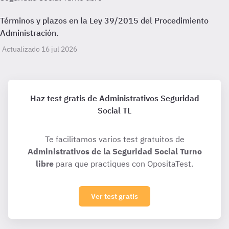
Términos y plazos en la Ley 39/2015 del Procedimiento
Administración.
Actualizado 16 jul 2026
Haz test gratis de Administrativos Seguridad
Social TL
Te facilitamos varios test gratuitos de
Administrativos de la Seguridad Social Turno
libre
para que practiques con OpositaTest.
Ver test gratis