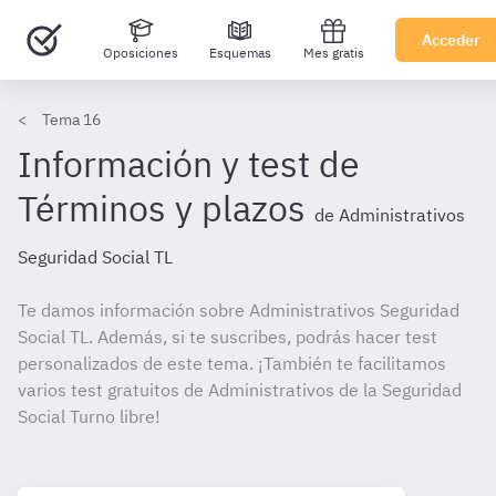
Acceder
Oposiciones
Esquemas
Mes gratis
Tema 16
Información y test de
Términos y plazos
de Administrativos
Seguridad Social TL
Te damos información sobre Administrativos Seguridad
Social TL. Además, si te suscribes, podrás hacer test
personalizados de este tema. ¡También te facilitamos
varios test gratuitos de Administrativos de la Seguridad
Social Turno libre!