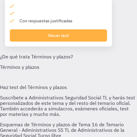
Con respuestas justificadas
Hacer test
Esquemas de Términos y plazos de Tema 16 de Temario
General - Administrativos SS TL de Administrativos de la
Seguridad Social Turno libre