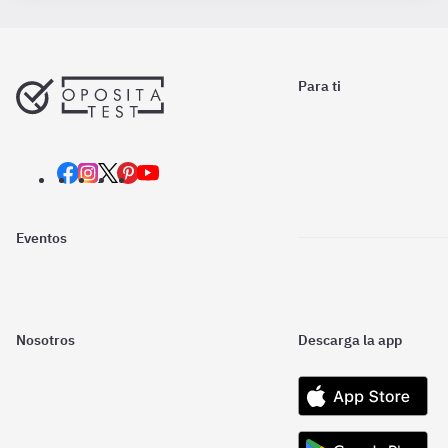
Para ti
Eventos
Nosotros
Descarga la app