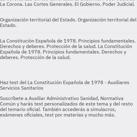
La Corona. Las Cortes Generales. El Gobierno. Poder Judicial.
Organización territorial del Estado.
Organización territorial del
Estado.
La Constitución Española de 1978. Principios fundamentales.
Derechos y deberes. Protección de la salud.
La Constitución
Española de 1978. Principios fundamentales. Derechos y
deberes. Protección de la salud.