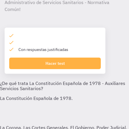
Administrativo de Servicios Sanitarios - Normativa
Común!
Con respuestas justificadas
Hacer test
La Corona. Las Cortes Generales. El Gobierno. Poder Judicial.