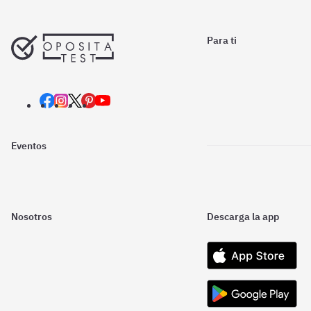
Para ti
Eventos
Nosotros
Descarga la app