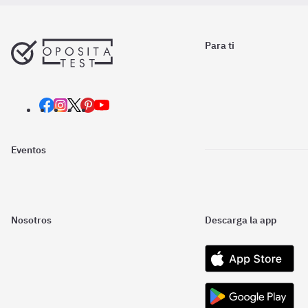
Para ti
Eventos
Nosotros
Descarga la app