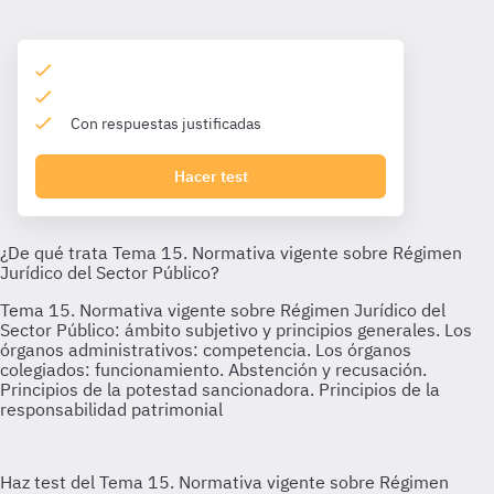
Con respuestas justificadas
Hacer test