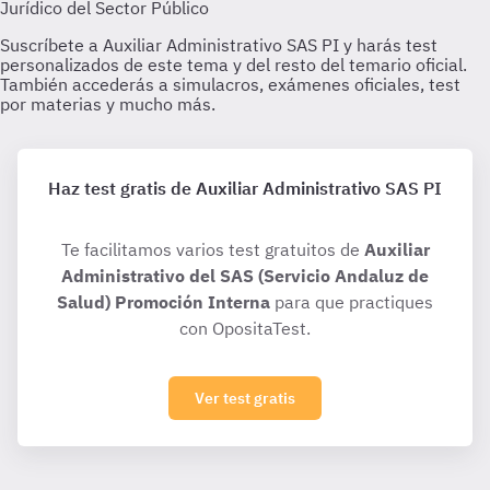
Haz test gratis de Auxiliar Administrativo SAS PI
Te facilitamos varios test gratuitos de
Auxiliar
Administrativo del SAS (Servicio Andaluz de
Salud) Promoción Interna
para que practiques
con OpositaTest.
Ver test gratis