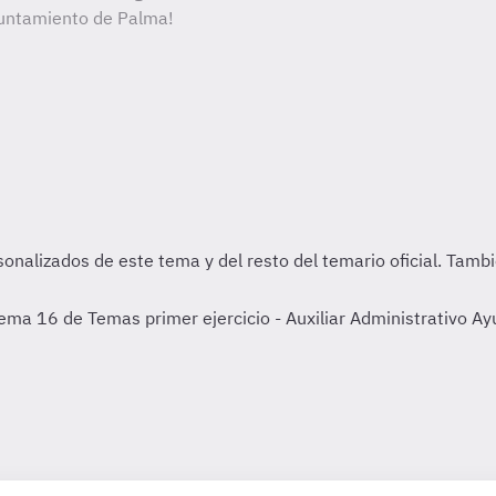
Ayuntamiento de Palma!
Tema 16 de Temas primer ejercicio - Auxiliar Administrativo A