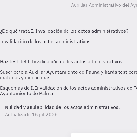
Auxiliar Administrativo del 
Esquemas de I. Invalidación de los actos administrativos de 
Ayuntamiento de Palma
Nulidad y anulabilidad de los actos administrativos.
Actualizado 16 jul 2026