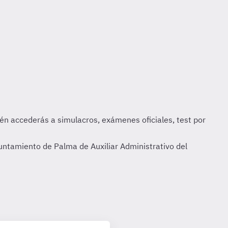
yuntamiento de Palma de Auxiliar Administrativo del