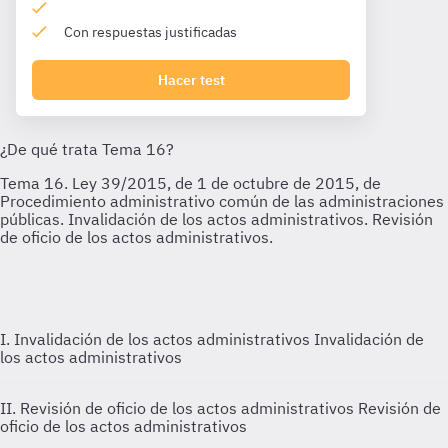
Con respuestas justificadas
Hacer test
I. Invalidación de los actos administrativos
Invalidación de
los actos administrativos
II. Revisión de oficio de los actos administrativos
Revisión de
oficio de los actos administrativos