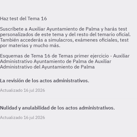
Esquemas de Tema 16 de Temas primer ejercicio - Auxiliar
Administrativo Ayuntamiento de Palma de Auxiliar
Administrativo del Ayuntamiento de Palma
La revisión de los actos administrativos.
Actualizado 16 jul 2026
Nulidad y anulabilidad de los actos administrativos.
Actualizado 16 jul 2026