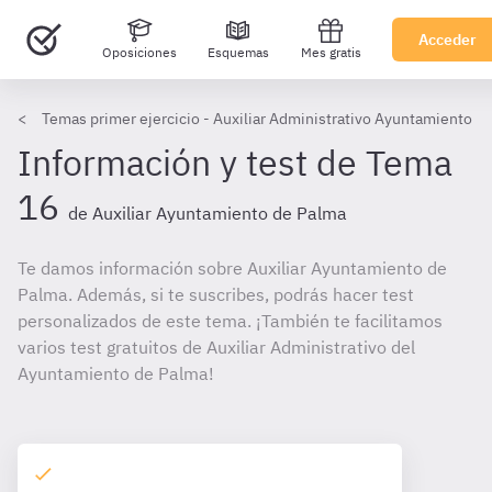
Acceder
Oposiciones
Esquemas
Mes gratis
Temas primer ejercicio - Auxiliar Administrativo Ayuntamiento d
Información y test de Tema
16
de Auxiliar Ayuntamiento de Palma
Te damos información sobre Auxiliar Ayuntamiento de
Palma. Además, si te suscribes, podrás hacer test
personalizados de este tema. ¡También te facilitamos
varios test gratuitos de Auxiliar Administrativo del
Ayuntamiento de Palma!