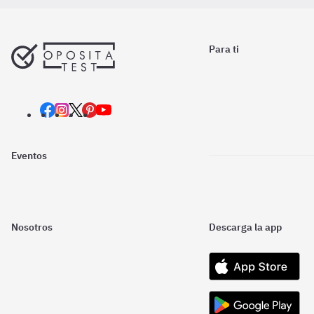
Para ti
Eventos
Nosotros
Descarga la app