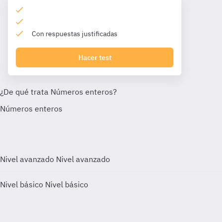
Con respuestas justificadas
Hacer test
Nivel avanzado
Nivel avanzado
Nivel básico
Nivel básico