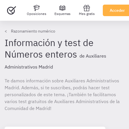
Acceder
Oposiciones
Esquemas
Mes gratis
Razonamiento numérico
Información y test de
Números enteros
de Auxiliares
Administrativos Madrid
Te damos información sobre Auxiliares Administrativos
Madrid. Además, si te suscribes, podrás hacer test
personalizados de este tema. ¡También te facilitamos
varios test gratuitos de Auxiliares Administrativos de la
Comunidad de Madrid!