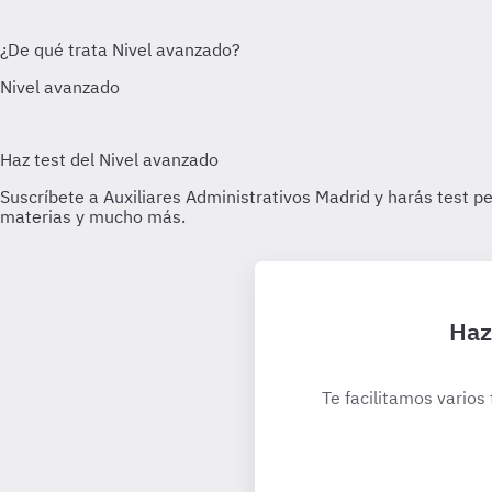
Haz
Te facilitamos varios