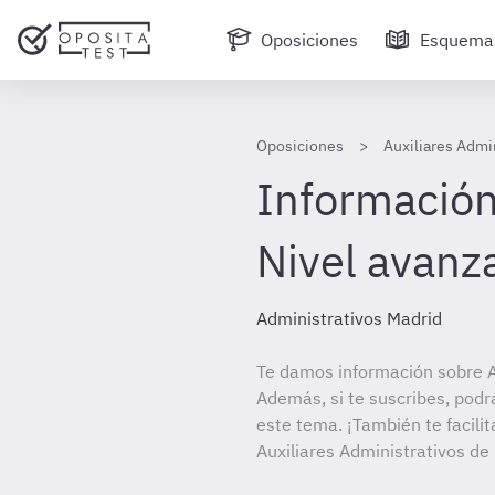
Oposiciones
Esquema
Oposiciones
Auxiliares Admi
Información
Nivel avanz
Administrativos Madrid
Te damos información sobre A
Además, si te suscribes, podr
este tema. ¡También te facilit
Auxiliares Administrativos d