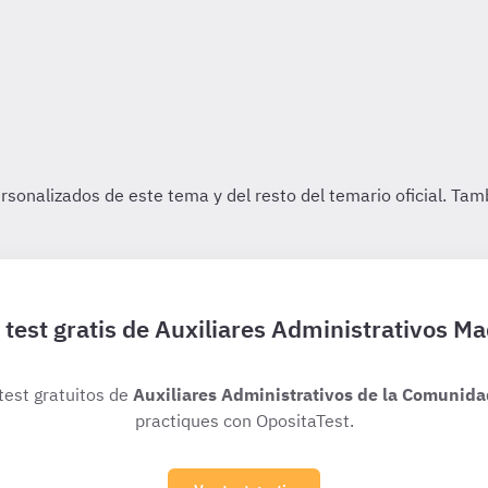
 test gratis de Auxiliares Administrativos Ma
 test gratuitos de
Auxiliares Administrativos de la Comunida
practiques con OpositaTest.