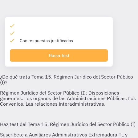
Con respuestas justificadas
Hacer test