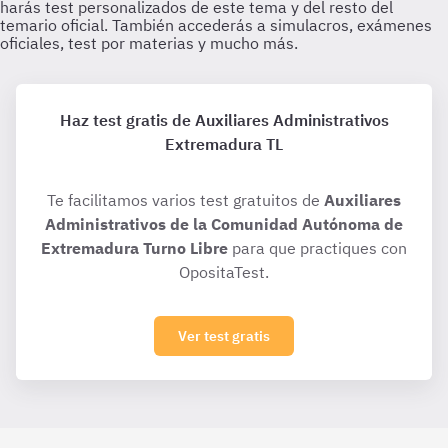
Haz test gratis de Auxiliares Administrativos
Extremadura TL
Te facilitamos varios test gratuitos de
Auxiliares
Administrativos de la Comunidad Autónoma de
Extremadura Turno Libre
para que practiques con
OpositaTest.
Ver test gratis