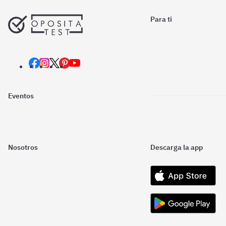
Para ti
Eventos
Nosotros
Descarga la app