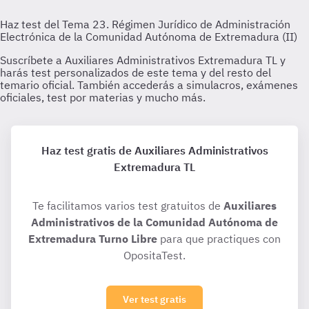
Haz test gratis de Auxiliares Administrativos
Extremadura TL
Te facilitamos varios test gratuitos de
Auxiliares
Administrativos de la Comunidad Autónoma de
Extremadura Turno Libre
para que practiques con
OpositaTest.
Ver test gratis