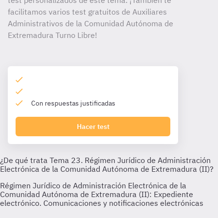
test personalizados de este tema. ¡También te
facilitamos varios test gratuitos de Auxiliares
Administrativos de la Comunidad Autónoma de
Extremadura Turno Libre!
Con respuestas justificadas
Hacer test