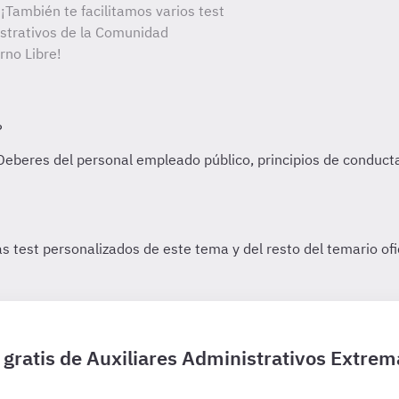
¡También te facilitamos varios test
istrativos de la Comunidad
no Libre!
 gratis de Auxiliares Administrativos Extre