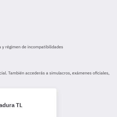
madura TL