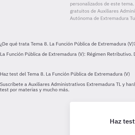
personalizados de este tema. 
gratuitos de Auxiliares Admin
Autónoma de Extremadura Tur
Haz test