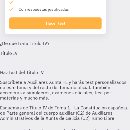
Con respuestas justificadas
Hacer test
Esquemas de Título IV de Tema 1.- La Constitución española.
de Parte general del cuerpo auxiliar (C2) de Auxiliares
Administrativos de la Xunta de Galicia (C2) Turno Libre