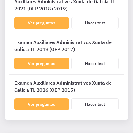
Auxiliares Administrativos Xunta de Galicia TL
2021 (OEP 2018+2019)
Ver preguntas
Hacer test
Examen Auxiliares Administrativos Xunta de
Galicia TL 2019 (OEP 2017)
Ver preguntas
Hacer test
Examen Auxiliares Administrativos Xunta de
Galicia TL 2016 (OEP 2015)
Ver preguntas
Hacer test