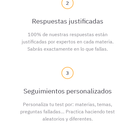
2
Respuestas justificadas
100% de nuestras respuestas están
justificadas por expertos en cada materia.
Sabrás exactamente en lo que fallas.
3
Seguimientos personalizados
Personaliza tu test por: materias, temas,
preguntas falladas… Practica haciendo test
aleatorios y diferentes.