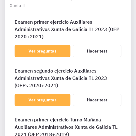
Xunta TL
Examen primer ejercicio Auxiliares
Administrativos Xunta de Galicia TL 2023 (OEP
2020+2021)
Ver preguntas
Hacer test
Examen segundo ejercicio Auxiliares
Administrativos Xunta de Galicia TL 2023
(OEPs 2020+2021)
Ver preguntas
Hacer test
Examen primer ejercicio Turno Mañana
Auxiliares Administrativos Xunta de Galicia TL
2021 (OEP 2018+2019)