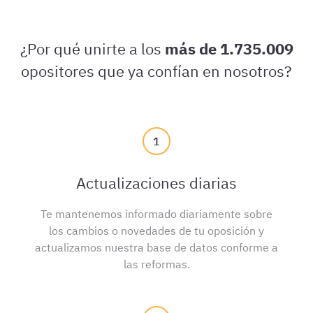
¿Por qué unirte a los
más de 1.735.009
opositores que ya confían en nosotros?
1
Actualizaciones diarias
Te mantenemos informado diariamente sobre
los cambios o novedades de tu oposición y
actualizamos nuestra base de datos conforme a
las reformas.