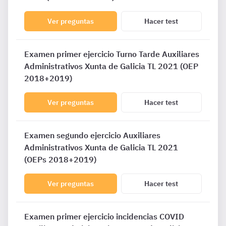
Ver preguntas
Hacer test
Examen primer ejercicio Turno Tarde Auxiliares
Administrativos Xunta de Galicia TL 2021 (OEP
2018+2019)
Ver preguntas
Hacer test
Examen segundo ejercicio Auxiliares
Administrativos Xunta de Galicia TL 2021
(OEPs 2018+2019)
Ver preguntas
Hacer test
Examen primer ejercicio incidencias COVID