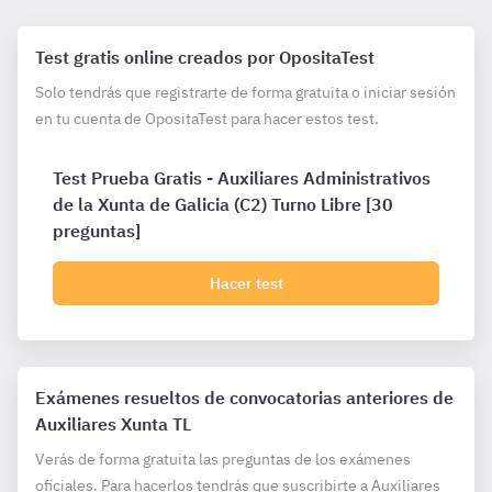
Test gratis online creados por OpositaTest
Solo tendrás que registrarte de forma gratuita o iniciar sesión
en tu cuenta de OpositaTest para hacer estos test.
Test Prueba Gratis - Auxiliares Administrativos
de la Xunta de Galicia (C2) Turno Libre [30
preguntas]
Hacer test
Exámenes resueltos de convocatorias anteriores de
Auxiliares Xunta TL
Verás de forma gratuita las preguntas de los exámenes
oficiales. Para hacerlos tendrás que suscribirte a Auxiliares