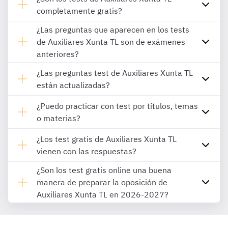
completamente gratis?
¿Las preguntas que aparecen en los tests
de Auxiliares Xunta TL son de exámenes
anteriores?
¿Las preguntas test de Auxiliares Xunta TL
están actualizadas?
¿Puedo practicar con test por títulos, temas
o materias?
¿Los test gratis de Auxiliares Xunta TL
vienen con las respuestas?
¿Son los test gratis online una buena
manera de preparar la oposición de
Auxiliares Xunta TL en 2026-2027?