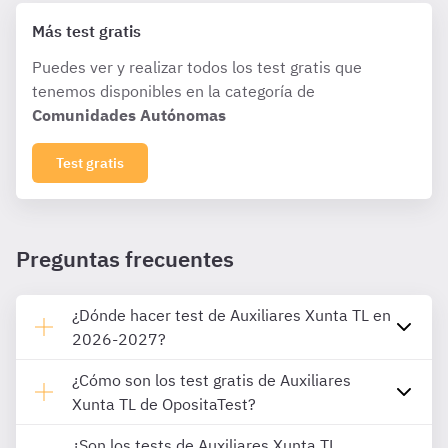
Más test gratis
Puedes ver y realizar todos los test gratis que
tenemos disponibles en la categoría de
Comunidades Autónomas
Test gratis
Preguntas frecuentes
¿Dónde hacer test de Auxiliares Xunta TL en
2026-2027?
¿Cómo son los test gratis de Auxiliares
Xunta TL de OpositaTest?
¿Son los tests de Auxiliares Xunta TL