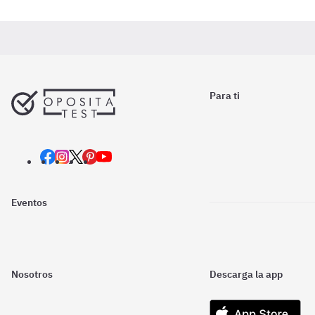
Para ti
Eventos
Nosotros
Descarga la app