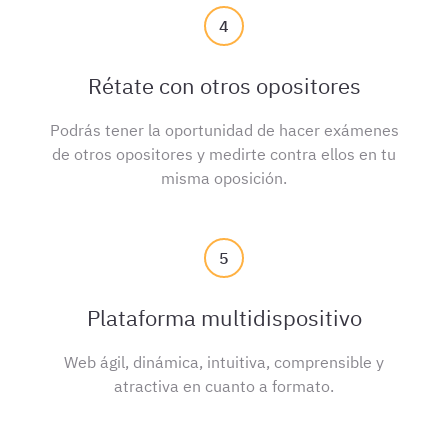
4
Rétate con otros opositores
Podrás tener la oportunidad de hacer exámenes
de otros opositores y medirte contra ellos en tu
misma oposición.
5
Plataforma multidispositivo
Web ágil, dinámica, intuitiva, comprensible y
atractiva en cuanto a formato.