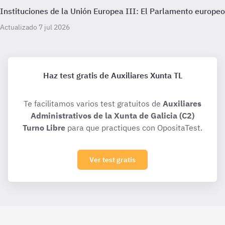
Instituciones de la Unión Europea III: El Parlamento europeo
Actualizado 7 jul 2026
Haz test gratis de Auxiliares Xunta TL
Te facilitamos varios test gratuitos de
Auxiliares
Administrativos de la Xunta de Galicia (C2)
Turno Libre
para que practiques con OpositaTest.
Ver test gratis