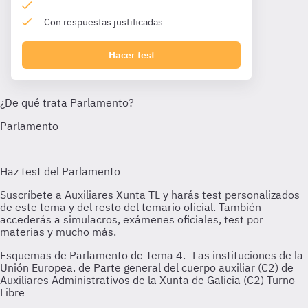
Con respuestas justificadas
Hacer test
Esquemas de Parlamento de Tema 4.- Las instituciones de la
Unión Europea. de Parte general del cuerpo auxiliar (C2) de
Auxiliares Administrativos de la Xunta de Galicia (C2) Turno
Libre