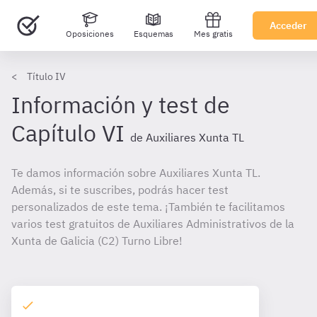
Acceder
Oposiciones
Esquemas
Mes gratis
Título IV
Información y test de
Capítulo VI
de Auxiliares Xunta TL
Te damos información sobre Auxiliares Xunta TL.
Además, si te suscribes, podrás hacer test
personalizados de este tema. ¡También te facilitamos
varios test gratuitos de Auxiliares Administrativos de la
Xunta de Galicia (C2) Turno Libre!