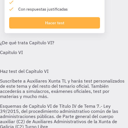
Con respuestas justificadas
Hacer test
Esquemas de Capítulo VI de Título IV de Tema 7.- Ley
39/2015, del procedimiento administrativo común de las
administraciones públicas. de Parte general del cuerpo
auxiliar (C2) de Auxiliares Administrativos de la Xunta de
Galicia (C2) Turno Libre