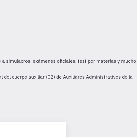
 del cuerpo auxiliar (C2) de Auxiliares Administrativos de la