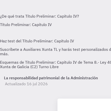
Esquemas de Título Preliminar: Capítulo IV de Tema 8.- Ley 40/
Xunta de Galicia (C2) Turno Libre
La responsabilidad patrimonial de la Administración
Actualizado 16 jul 2026