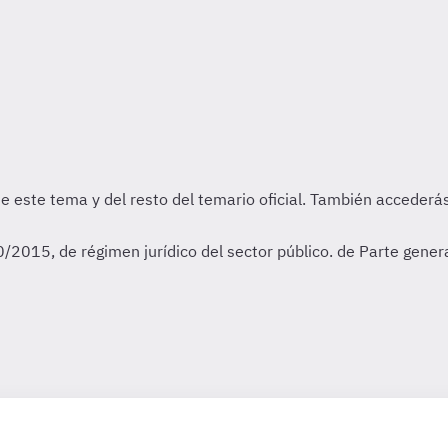
2015, de régimen jurídico del sector público. de Parte general