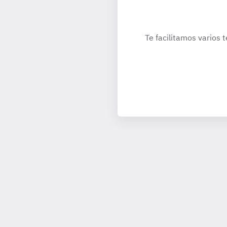
Te facilitamos varios 