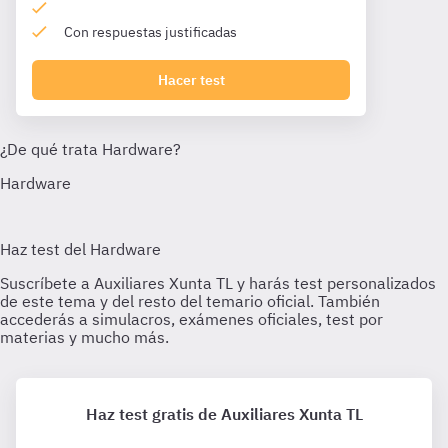
Con respuestas justificadas
Hacer test
Haz test gratis de Auxiliares Xunta TL