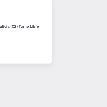
licia (C2) Turno Libre