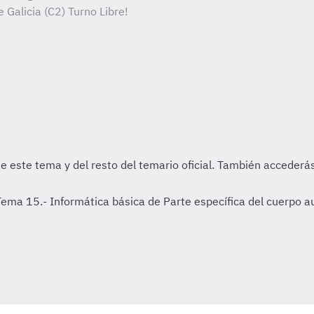
 Galicia (C2) Turno Libre!
a 15.- Informática básica de Parte específica del cuerpo auxi