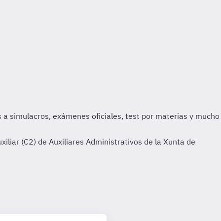
liar (C2) de Auxiliares Administrativos de la Xunta de