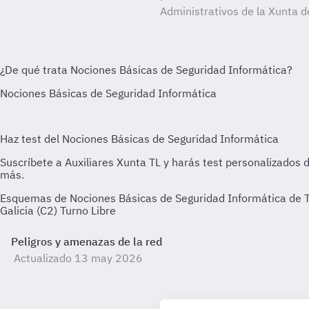
Administrativos de la Xunta de
Esquemas de Nociones Básicas de Seguridad Informática de Tem
Galicia (C2) Turno Libre
Peligros y amenazas de la red
Actualizado 13 may 2026