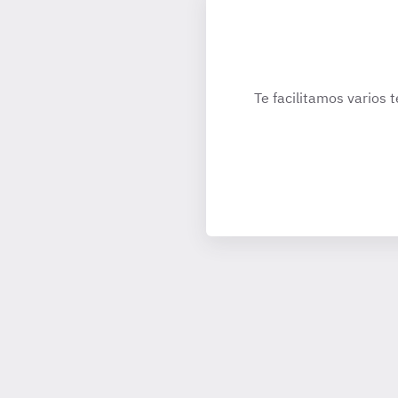
Te facilitamos varios 