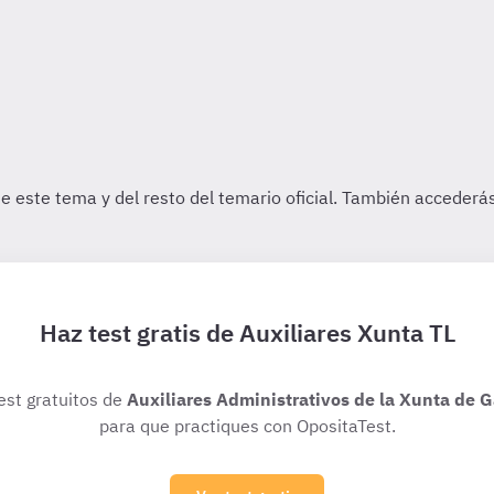
Haz test gratis de Auxiliares Xunta TL
test gratuitos de
Auxiliares Administrativos de la Xunta de Ga
para que practiques con OpositaTest.