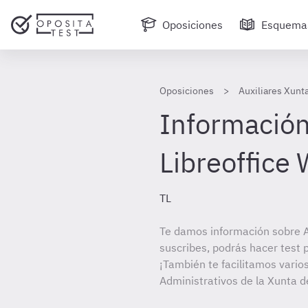
Oposiciones
Esquema
Oposiciones
Auxiliares Xunt
Información
Libreoffice 
TL
Te damos información sobre Au
suscribes, podrás hacer test 
¡También te facilitamos varios
Administrativos de la Xunta de