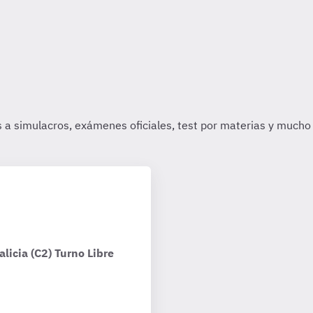
licia (C2) Turno Libre