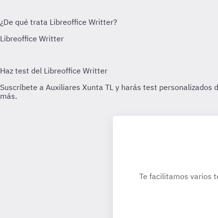
Te facilitamos varios 