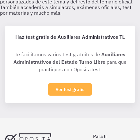
Haz test gratis de Auxiliares Administrativos TL
Te facilitamos varios test gratuitos de
Auxiliares
Administrativos del Estado Turno Libre
para que
practiques con OpositaTest.
Ver test gratis
Para ti