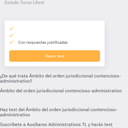
Estado Turno Libre!
Con respuestas justificadas
Hacer test