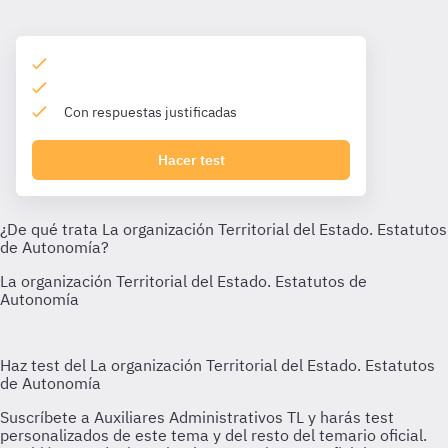
Con respuestas justificadas
Hacer test