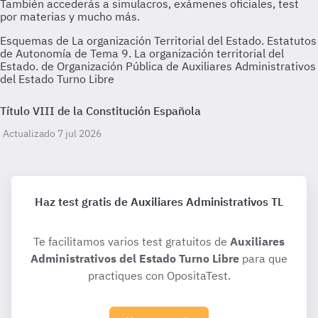
Esquemas de La organización Territorial del Estado. Estatutos
de Autonomía de Tema 9. La organización territorial del
Estado. de Organización Pública de Auxiliares Administrativos
del Estado Turno Libre
Título VIII de la Constitución Española
Actualizado 7 jul 2026
Haz test gratis de Auxiliares Administrativos TL
Te facilitamos varios test gratuitos de
Auxiliares
Administrativos del Estado Turno Libre
para que
practiques con OpositaTest.