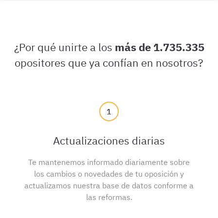
¿Por qué unirte a los
más de 1.735.335
opositores que ya confían en nosotros?
1
Actualizaciones diarias
Te mantenemos informado diariamente sobre
los cambios o novedades de tu oposición y
actualizamos nuestra base de datos conforme a
las reformas.