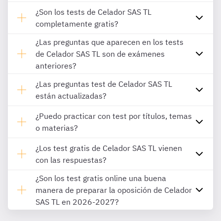
¿Son los tests de Celador SAS TL
completamente gratis?
¿Las preguntas que aparecen en los tests
de Celador SAS TL son de exámenes
anteriores?
¿Las preguntas test de Celador SAS TL
están actualizadas?
¿Puedo practicar con test por títulos, temas
o materias?
¿Los test gratis de Celador SAS TL vienen
con las respuestas?
¿Son los test gratis online una buena
manera de preparar la oposición de Celador
SAS TL en 2026-2027?