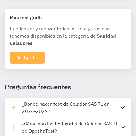
Más test gratis
Puedes ver y realizar todos los test gratis que
tenemos disponibles en la categoría de
Sanidad -
Celadores
Test gratis
Preguntas frecuentes
¿Dónde hacer test de Celador SAS TL en
2026-2027?
¿Cómo son los test gratis de Celador SAS TL
de OpositaTest?