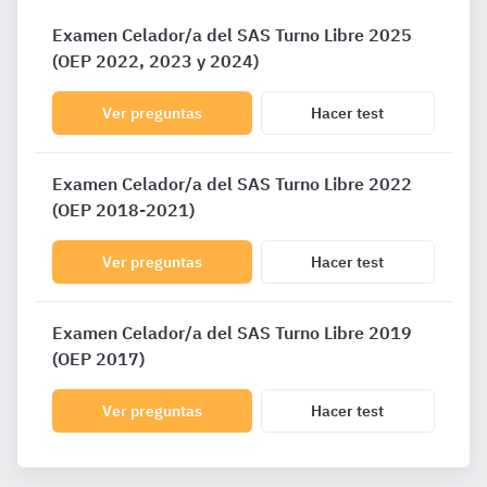
Examen Celador/a del SAS Turno Libre 2025
(OEP 2022, 2023 y 2024)
Ver preguntas
Hacer test
Examen Celador/a del SAS Turno Libre 2022
(OEP 2018-2021)
Ver preguntas
Hacer test
Examen Celador/a del SAS Turno Libre 2019
(OEP 2017)
Ver preguntas
Hacer test