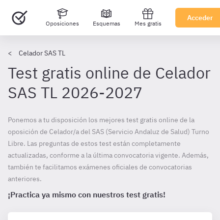
Acceder
Oposiciones
Esquemas
Mes gratis
Celador SAS TL
Test gratis online de Celador
SAS TL 2026-2027
Ponemos a tu disposición los mejores test gratis online de la
oposición de Celador/a del SAS (Servicio Andaluz de Salud) Turno
Libre. Las preguntas de estos test están completamente
actualizadas, conforme a la última convocatoria vigente. Además,
también te facilitamos exámenes oficiales de convocatorias
anteriores.
¡Practica ya mismo con nuestros test gratis!