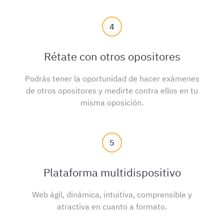
4
Rétate con otros opositores
Podrás tener la oportunidad de hacer exámenes
de otros opositores y medirte contra ellos en tu
misma oposición.
5
Plataforma multidispositivo
Web ágil, dinámica, intuitiva, comprensible y
atractiva en cuanto a formato.