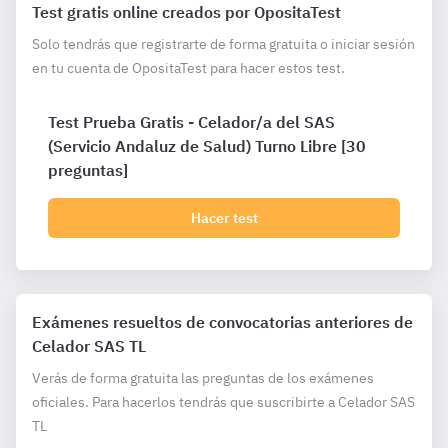
Test gratis online creados por OpositaTest
Solo tendrás que registrarte de forma gratuita o iniciar sesión
en tu cuenta de OpositaTest para hacer estos test.
Test Prueba Gratis - Celador/a del SAS
(Servicio Andaluz de Salud) Turno Libre [30
preguntas]
Hacer test
Exámenes resueltos de convocatorias anteriores de
Celador SAS TL
Verás de forma gratuita las preguntas de los exámenes
oficiales. Para hacerlos tendrás que suscribirte a Celador SAS
TL