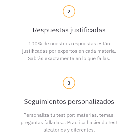
2
Respuestas justificadas
100% de nuestras respuestas están
justificadas por expertos en cada materia.
Sabrás exactamente en lo que fallas.
3
Seguimientos personalizados
Personaliza tu test por: materias, temas,
preguntas falladas… Practica haciendo test
aleatorios y diferentes.