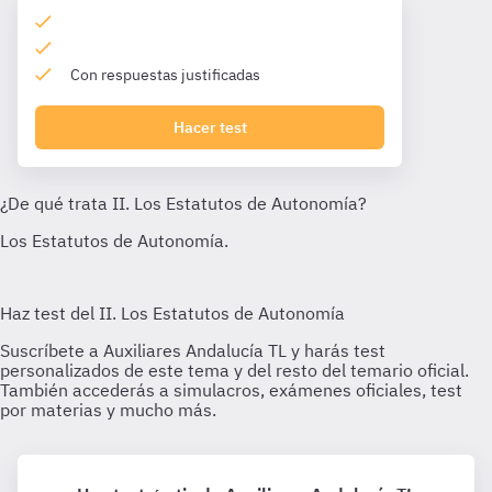
Con respuestas justificadas
Hacer test