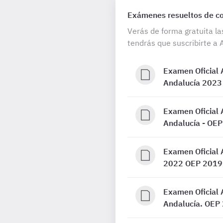
Exámenes resueltos de con
Verás de forma gratuita la
tendrás que suscribirte a 
Examen Oficial A
Andalucía 2023
Examen Oficial A
Andalucía - OEP
Examen Oficial 
2022 OEP 2019
Examen Oficial A
Andalucía. OEP