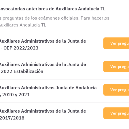
vocatorias anteriores de Auxiliares Andalucía TL
s preguntas de los exámenes oficiales. Para hacerlos
Auxiliares Andalucía TL
uxiliares Administrativos de la Junta de
Ver pregu
 - OEP 2022/2023
uxiliares Administrativos de la Junta de
Ver pregu
 2022 Estabilización
Auxiliares Administrativos Junta de Andalucía
Ver pregu
, 2020 y 2021
uxiliares Administrativos de la Junta de
Ver pregu
 2017/2018