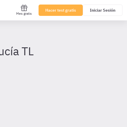
Hacer test gratis
Iniciar Sesión
Mes gratis
ucía TL