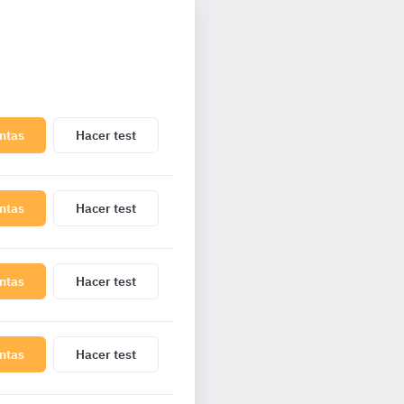
ntas
Hacer test
ntas
Hacer test
ntas
Hacer test
ntas
Hacer test