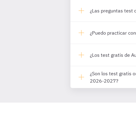
¿Las preguntas test 
¿Puedo practicar con
¿Los test gratis de A
¿Son los test gratis
2026-2027?