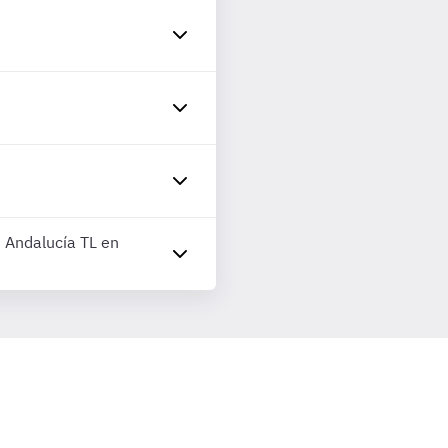
s Andalucía TL en