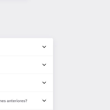
nes anteriores?