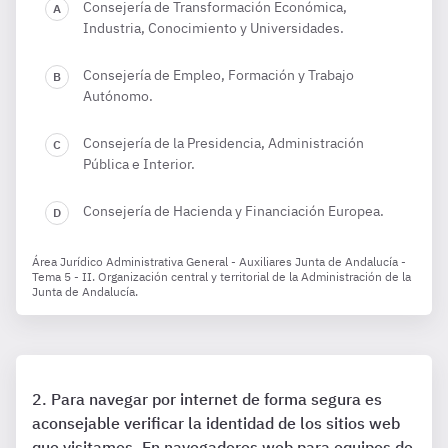
Consejería de Transformación Económica,
Industria, Conocimiento y Universidades.
Consejería de Empleo, Formación y Trabajo
Autónomo.
Consejería de la Presidencia, Administración
Pública e Interior.
Consejería de Hacienda y Financiación Europea.
Área Jurídico Administrativa General - Auxiliares Junta de Andalucía -
Tema 5 - II. Organización central y territorial de la Administración de la
Junta de Andalucía.
Para navegar por internet de forma segura es
aconsejable verificar la identidad de los sitios web
que visitamos. En navegadores web para equipos de