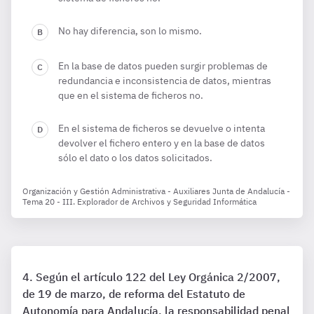
No hay diferencia, son lo mismo.
En la base de datos pueden surgir problemas de
redundancia e inconsistencia de datos, mientras
que en el sistema de ficheros no.
En el sistema de ficheros se devuelve o intenta
devolver el fichero entero y en la base de datos
sólo el dato o los datos solicitados.
Organización y Gestión Administrativa - Auxiliares Junta de Andalucía -
Tema 20 - III. Explorador de Archivos y Seguridad Informática
Según el artículo 122 del Ley Orgánica 2/2007,
de 19 de marzo, de reforma del Estatuto de
Autonomía para Andalucía, la responsabilidad penal