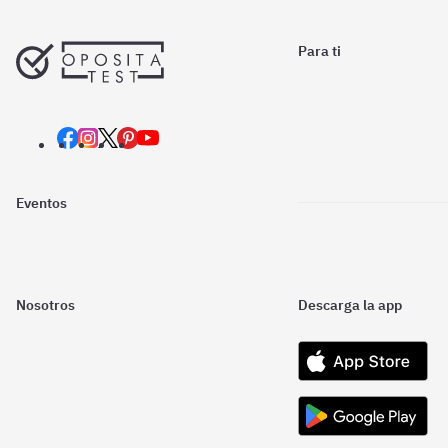
Para ti
Eventos
Nosotros
Descarga la app