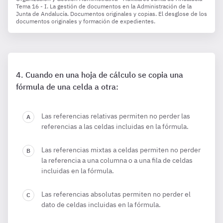
Tema 16 - I. La gestión de documentos en la Administración de la
Junta de Andalucía. Documentos originales y copias. El desglose de los
documentos originales y formación de expedientes.
Cuando en una hoja de cálculo se copia una
fórmula de una celda a otra:
Las referencias relativas permiten no perder las
referencias a las celdas incluidas en la fórmula.
Las referencias mixtas a celdas permiten no perder
la referencia a una columna o a una fila de celdas
incluidas en la fórmula.
Las referencias absolutas permiten no perder el
dato de celdas incluidas en la fórmula.