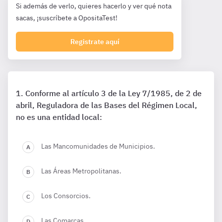
Si además de verlo, quieres hacerlo y ver qué nota
sacas, ¡suscríbete a OpositaTest!
Registrate aquí
Conforme al artículo 3 de la Ley 7/1985, de 2 de
abril, Reguladora de las Bases del Régimen Local,
no es una entidad local:
Las Mancomunidades de Municipios.
Las Áreas Metropolitanas.
Los Consorcios.
Las Comarcas.