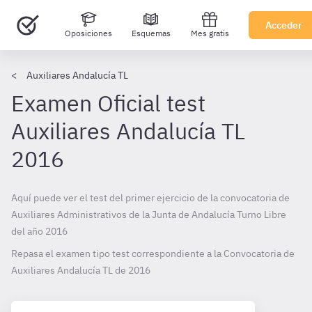
Acceder
Oposiciones
Esquemas
Mes gratis
Auxiliares Andalucía TL
Examen Oficial test
Auxiliares Andalucía TL
2016
Aquí puede ver el test del primer ejercicio de la convocatoria de
Auxiliares Administrativos de la Junta de Andalucía Turno Libre
del año 2016
Repasa el examen tipo test correspondiente a la Convocatoria de
Auxiliares Andalucía TL de
2016