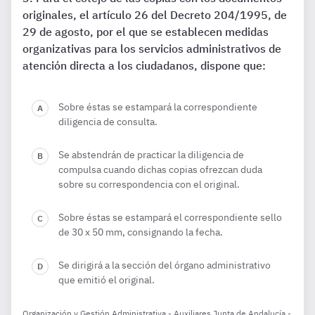
originales, el artículo 26 del Decreto 204/1995, de
29 de agosto, por el que se establecen medidas
organizativas para los servicios administrativos de
atención directa a los ciudadanos, dispone que:
Sobre éstas se estampará la correspondiente
diligencia de consulta.
Se abstendrán de practicar la diligencia de
compulsa cuando dichas copias ofrezcan duda
sobre su correspondencia con el original.
Sobre éstas se estampará el correspondiente sello
de 30 x 50 mm, consignando la fecha.
Se dirigirá a la sección del órgano administrativo
que emitió el original.
Organización y Gestión Administrativa - Auxiliares Junta de Andalucía -