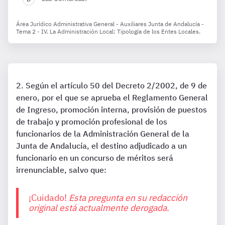
Área Jurídico Administrativa General - Auxiliares Junta de Andalucía -
Tema 2 - IV. La Administración Local: Tipología de los Entes Locales.
Según el artículo 50 del Decreto 2/2002, de 9 de
enero, por el que se aprueba el Reglamento General
de Ingreso, promoción interna, provisión de puestos
de trabajo y promoción profesional de los
funcionarios de la Administración General de la
Junta de Andalucía, el destino adjudicado a un
funcionario en un concurso de méritos será
irrenunciable, salvo que:
¡Cuidado!
Esta pregunta en su redacción
original está actualmente derogada.