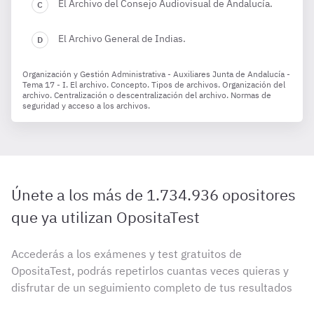
El Archivo del Consejo Audiovisual de Andalucía.
El Archivo General de Indias.
Organización y Gestión Administrativa - Auxiliares Junta de Andalucía -
Tema 17 - I. El archivo. Concepto. Tipos de archivos. Organización del
archivo. Centralización o descentralización del archivo. Normas de
seguridad y acceso a los archivos.
Únete a los más de 1.734.936 opositores
que ya utilizan OpositaTest
Accederás a los exámenes y test gratuitos de
OpositaTest, podrás repetirlos cuantas veces quieras y
disfrutar de un seguimiento completo de tus resultados