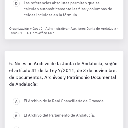
Las referencias absolutas permiten que se
calculen automáticamente las filas y columnas de
celdas incluidas en la fórmula.
Organización y Gestión Administrativa - Auxiliares Junta de Andalucía -
Tema 21 - II. LibreOffice Calc
No es un Archivo de la Junta de Andalucía, según
el artículo 41 de la Ley 7/2011, de 3 de noviembre,
de Documentos, Archivos y Patrimonio Documental
de Andalucía:
El Archivo de la Real Chancillería de Granada.
El Archivo del Parlamento de Andalucía.