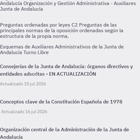
Andalucía
Organización y Gestión Administrativa - Auxiliares
Junta de Andalucía
Preguntas ordenadas por leyes C2
Preguntas de las
principales normas de la oposición ordenadas según la
estructura de la propia norma.
Esquemas de Auxiliares Administrativos de la Junta de
Andalucía Turno Libre
Consejerías de la Junta de Andalucía: órganos directivos y
entidades adscritas - EN ACTUALIZACIÓN
Actualizado 10 jul 2026
Conceptos clave de la Constitución Española de 1978
Actualizado 16 jul 2026
Organización central de la Administración de la Junta de
Andalucía