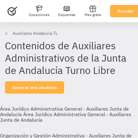
Acceder
Oposiciones
Esquemas
Mes gratis
Auxiliares Andalucía TL
Contenidos de Auxiliares
Administrativos de la Junta
de Andalucía Turno Libre
Generar test aleatorio
Área Jurídico Administrativa General - Auxiliares Junta de
Andalucía
Área Jurídico Administrativa General - Auxiliares
Junta de Andalucía
Organización y Gestión Administrativa - Auxiliares Junta de