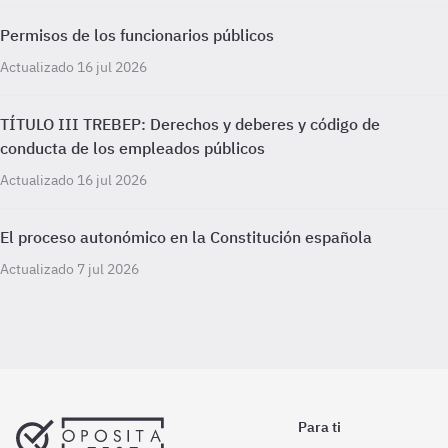
Permisos de los funcionarios públicos
Actualizado 16 jul 2026
TÍTULO III TREBEP: Derechos y deberes y código de
conducta de los empleados públicos
Actualizado 16 jul 2026
El proceso autonómico en la Constitución española
Actualizado 7 jul 2026
Para ti