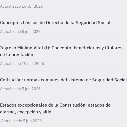
Actualizado 16 abr 2026
Conceptos básicos de Derecho de la Seguridad Social
Actualizado 8 jun 2026
Ingreso Mínimo Vital (I): Concepto, beneficiarios y titulares
de la prestación
Actualizado 10 mar 2026
Cotización: normas comunes del sistema de Seguridad Social
Actualizado 5 jun 2026
Estados excepcionales de la Constitución: estados de
alarma, excepción y sitio
Actualizado 5 jun 2026