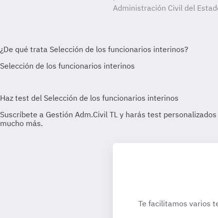
Administración Civil del Estad
Te facilitamos varios t