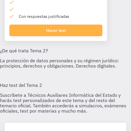
Con respuestas justificadas
Hacer test