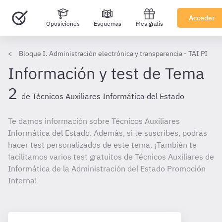
Acceder
Oposiciones
Esquemas
Mes gratis
Bloque I. Administración electrónica y transparencia - TAI PI
Información y test de Tema
2
de Técnicos Auxiliares Informática del Estado
Te damos información sobre Técnicos Auxiliares
Informática del Estado. Además, si te suscribes, podrás
hacer test personalizados de este tema. ¡También te
facilitamos varios test gratuitos de Técnicos Auxiliares de
Informática de la Administración del Estado Promoción
Interna!