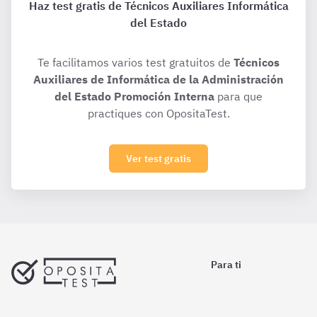
Haz test gratis de Técnicos Auxiliares Informática
del Estado
Te facilitamos varios test gratuitos de
Técnicos
Auxiliares de Informática de la Administración
del Estado Promoción Interna
para que
practiques con OpositaTest.
Ver test gratis
Para ti