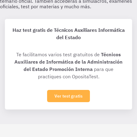
Haz test gratis de Técnicos Auxiliares Informática
del Estado
Te facilitamos varios test gratuitos de
Técnicos
Auxiliares de Informática de la Administración
del Estado Promoción Interna
para que
practiques con OpositaTest.
Ver test gratis