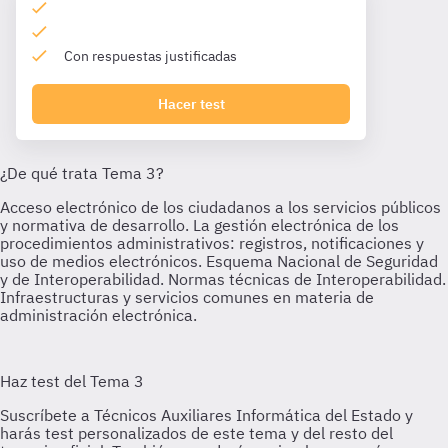
Con respuestas justificadas
Hacer test