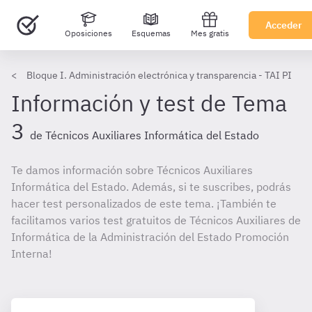
Acceder
Oposiciones
Esquemas
Mes gratis
Bloque I. Administración electrónica y transparencia - TAI PI
Información y test de Tema
3
de Técnicos Auxiliares Informática del Estado
Te damos información sobre Técnicos Auxiliares
Informática del Estado. Además, si te suscribes, podrás
hacer test personalizados de este tema. ¡También te
facilitamos varios test gratuitos de Técnicos Auxiliares de
Informática de la Administración del Estado Promoción
Interna!